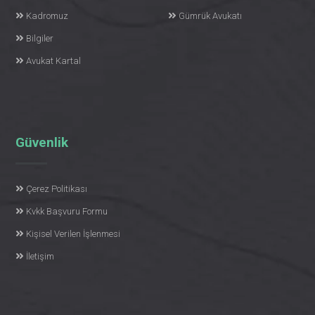
Kadromuz
Gümrük Avukatı
Bilgiler
Avukat Kartal
Güvenlik
Çerez Politikası
Kvkk Başvuru Formu
Kişisel Verilen İşlenmesi
İletişim