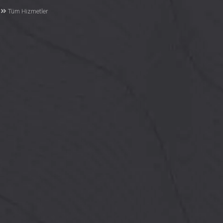
Tüm Hizmetler