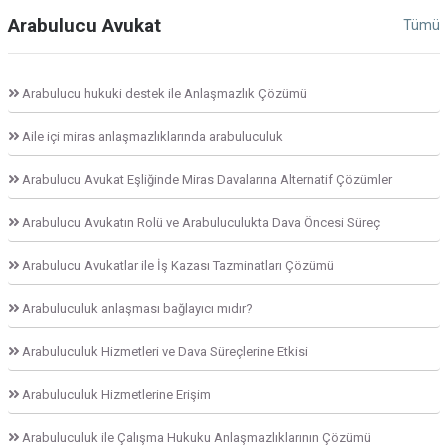
Arabulucu Avukat
Tümü
Arabulucu hukuki destek ile Anlaşmazlık Çözümü
Aile içi miras anlaşmazlıklarında arabuluculuk
Arabulucu Avukat Eşliğinde Miras Davalarına Alternatif Çözümler
Arabulucu Avukatın Rolü ve Arabuluculukta Dava Öncesi Süreç
Arabulucu Avukatlar ile İş Kazası Tazminatları Çözümü
Arabuluculuk anlaşması bağlayıcı mıdır?
Arabuluculuk Hizmetleri ve Dava Süreçlerine Etkisi
Arabuluculuk Hizmetlerine Erişim
Arabuluculuk ile Çalışma Hukuku Anlaşmazlıklarının Çözümü