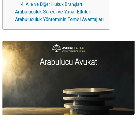
4. Aile ve Diğer Hukuk Branşları
Arabuluculuk Süreci ve Yasal Etkileri
Arabuluculuk Yönteminin Temel Avantajları