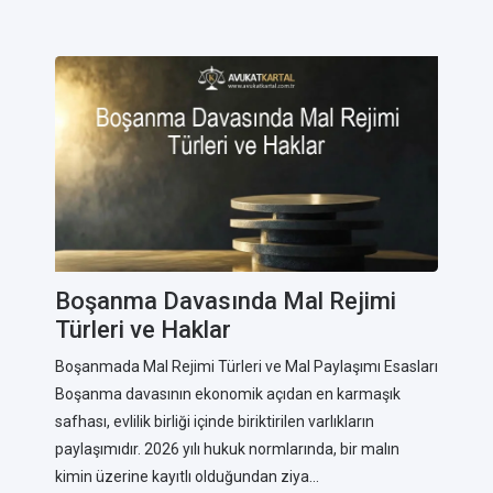
Boşanma Davasında Mal Rejimi
Türleri ve Haklar
Boşanmada Mal Rejimi Türleri ve Mal Paylaşımı Esasları
Boşanma davasının ekonomik açıdan en karmaşık
safhası, evlilik birliği içinde biriktirilen varlıkların
paylaşımıdır. 2026 yılı hukuk normlarında, bir malın
kimin üzerine kayıtlı olduğundan ziya...