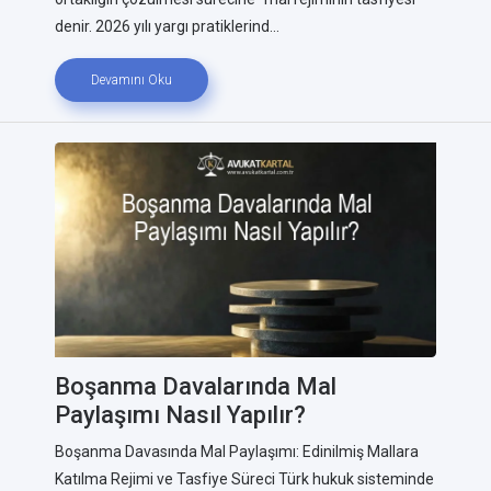
denir. 2026 yılı yargı pratiklerind...
Devamını Oku
Boşanma Davalarında Mal
Paylaşımı Nasıl Yapılır?
Boşanma Davasında Mal Paylaşımı: Edinilmiş Mallara
Katılma Rejimi ve Tasfiye Süreci Türk hukuk sisteminde