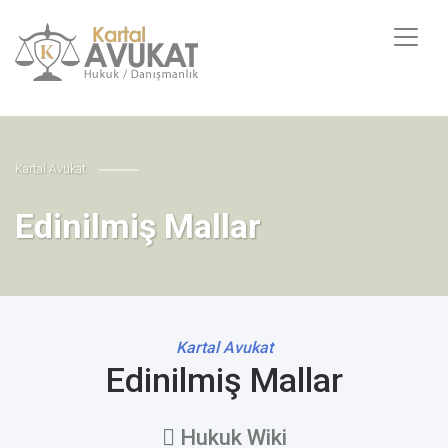
Kartal Avukat
Edinilmiş Mallar
Kartal Avukat
Edinilmiş Mallar
Hukuk Wiki