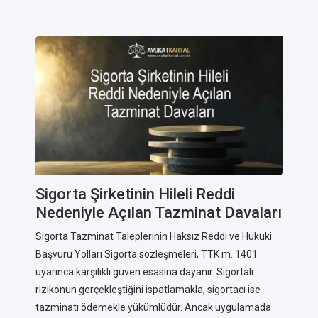
Sigorta Şirketinin Hileli Reddi
Nedeniyle Açılan Tazminat Davaları
Sigorta Tazminat Taleplerinin Haksız Reddi ve Hukuki
Başvuru Yolları Sigorta sözleşmeleri, TTK m. 1401
uyarınca karşılıklı güven esasına dayanır. Sigortalı
rizikonun gerçekleştiğini ispatlamakla, sigortacı ise
tazminatı ödemekle yükümlüdür. Ancak uygulamada