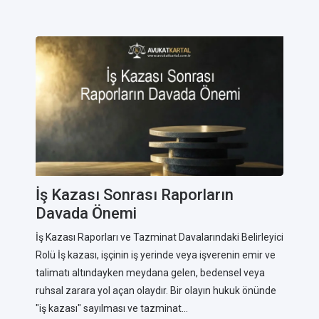
İş Kazası Sonrası Raporların
Davada Önemi
İş Kazası Raporları ve Tazminat Davalarındaki Belirleyici
Rolü İş kazası, işçinin iş yerinde veya işverenin emir ve
talimatı altındayken meydana gelen, bedensel veya
ruhsal zarara yol açan olaydır. Bir olayın hukuk önünde
"iş kazası" sayılması ve tazminat...