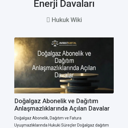
Enerji Davaları
Hukuk Wiki
Doğalgaz Abonelik ve Dağıtım
Anlaşmazlıklarında Açılan Davalar
Doğalgaz Abonelik, Dağıtım ve Fatura
Uyuşmazlıklarında Hukuki Süreçler Doğalgaz dağıtım