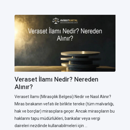
Veraset İlamı Nedir? Nereden
Alınır?
Veraset İlamı (Mirasçılık Belgesi) Nedir ve Nasıl Alınır?
Miras bırakanın vefatı ile birlikte tereke (tüm malvarlığı,
hak ve borçlar) mirasçılara geçer. Ancak mirasçıların bu
haklarını tapu müdürlükleri, bankalar veya vergi
daireleri nezdinde kullanabilmeleri için ...