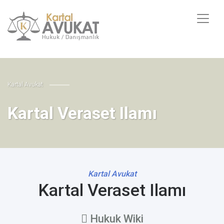
Kartal Avukat
Kartal Veraset Ilamı
Kartal Avukat
Kartal Veraset Ilamı
Hukuk Wiki