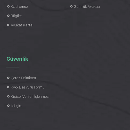
Kadromuz
Gümrük Avukatı
Bilgiler
Avukat Kartal
Güvenlik
Çerez Politikası
Kvkk Başvuru Formu
Kişisel Verilen İşlenmesi
İletişim