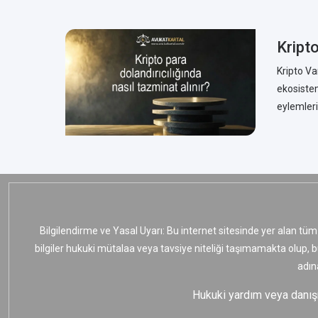
Kripto
Kripto Va
ekosistem
eylemleri
Bilgilendirme ve Yasal Uyarı: Bu internet sitesinde yer alan tüm
bilgiler hukuki mütalaa veya tavsiye niteliği taşımamakta olup, 
adın
Hukuki yardım veya danışma