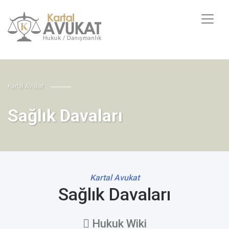
Kartal Avukat
Sağlık Davaları
Kartal Avukat
Sağlık Davaları
Hukuk Wiki