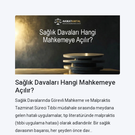
Sağlık Davaları Hangi Mahkemeye
Açılır?
Sağlık Davalarında Görevli Mahkeme ve Malpraktis
Tazminat Süreci Tıbbi müdahale sırasında meydana
gelen hatalı uygulamalar, tıp literatüründe malpraktis
(tıbbi uygulama hatası) olarak adlandırılır. Bir sağlık
davasının başarısı, her şeyden önce dav...