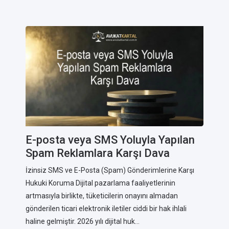
E-posta veya SMS Yoluyla Yapılan
Spam Reklamlara Karşı Dava
İzinsiz SMS ve E-Posta (Spam) Gönderimlerine Karşı
Hukuki Koruma Dijital pazarlama faaliyetlerinin
artmasıyla birlikte, tüketicilerin onayını almadan
gönderilen ticari elektronik iletiler ciddi bir hak ihlali
haline gelmiştir. 2026 yılı dijital huk...