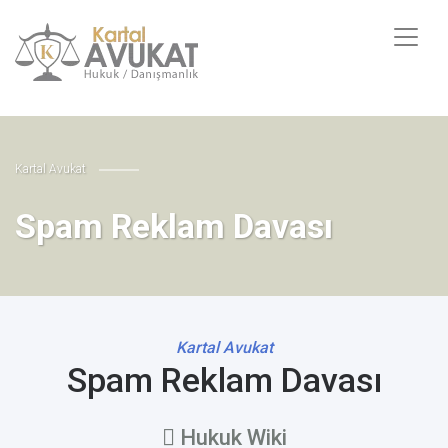
Kartal Avukat
Spam Reklam Davası
Kartal Avukat
Spam Reklam Davası
Hukuk Wiki