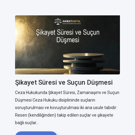
Şikayet Süresi ve Suçun Düşmesi
Ceza Hukukunda Şikayet Süresi, Zamanaşımı ve Suçun
Düşmesi Ceza Hukuku disiplininde suçların
soruşturulması ve kovuşturulması iki ana usule tabidir:
Resen (kendiliğinden) takip edilen suçlar ve şikayete
bağlı suçlar...