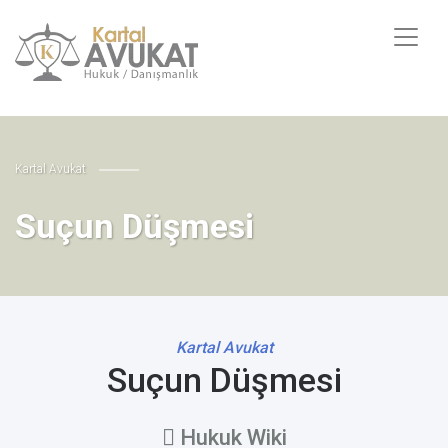
Kartal Avukat
Suçun Düşmesi
Kartal Avukat
Suçun Düşmesi
Hukuk Wiki