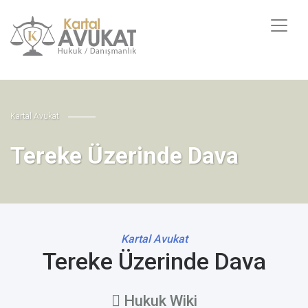
Kartal Avukat
Tereke Üzerinde Dava
Kartal Avukat
Tereke Üzerinde Dava
Hukuk Wiki