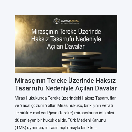
Mirasçının Tereke Üzerinde Haksız
Tasarrufu Nedeniyle Açılan Davalar
Miras Hukukunda Tereke üzerindeki Haksız Tasarruflar
ve Yasal çözüm Yolları Miras hukuku, bir kişinin vefatı
ile birlikte mal varlığının (tereke) mirasçılarına intikalini
düzenleyen bir hukuk dalıdır. Türk Medeni Kanunu
(TMK) uyarınca, mirasın açılmasıyla birlikte ...