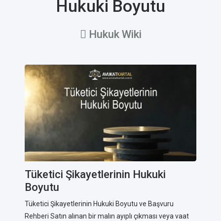
Hukuki Boyutu
Hukuk Wiki
Tüketici Şikayetlerinin Hukuki
Boyutu
Tüketici Şikayetlerinin Hukuki Boyutu ve Başvuru
Rehberi Satın alınan bir malın ayıplı çıkması veya vaat