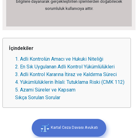
bilgilere dayanarak gerçekleştirilen işlemlerden doğabilecek
sorumluluk kullanıcıya aittir.
İçindekiler
1. Adli Kontrolün Amacı ve Hukuki Niteliği
2. En Sık Uygulanan Adli Kontrol Yükümlülükleri
3. Adli Kontrol Kararına İtiraz ve Kaldırma Süreci
4. Yükümlülüklerin İhlali: Tutuklama Riski (CMK 112)
5. Azami Süreler ve Kapsam
Sıkça Sorulan Sorular
Kartal Ceza Davası Avukatı