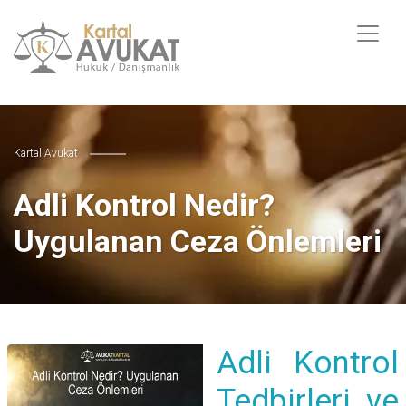
Kartal Avukat
Adli Kontrol Nedir?
Uygulanan Ceza Önlemleri
Adli Kontrol
Tedbirleri ve