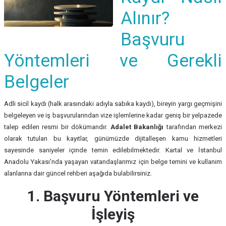
Alınır?
Başvuru
Yöntemleri ve Gerekli
Belgeler
Adli sicil kaydı (halk arasındaki adıyla sabıka kaydı), bireyin yargı geçmişini
belgeleyen ve iş başvurularından vize işlemlerine kadar geniş bir yelpazede
talep edilen resmi bir dökümandır.
Adalet Bakanlığı
tarafından merkezi
olarak tutulan bu kayıtlar, günümüzde dijitalleşen kamu hizmetleri
sayesinde saniyeler içinde temin edilebilmektedir. Kartal ve İstanbul
Anadolu Yakası'nda yaşayan vatandaşlarımız için belge temini ve kullanım
alanlarına dair güncel rehberi aşağıda bulabilirsiniz.
1. Başvuru Yöntemleri ve
İşleyiş