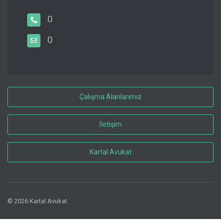
0
0
Çalışma Alanlarımız
İletişim
Kartal Avukat
© 2026 Kartal Avukat