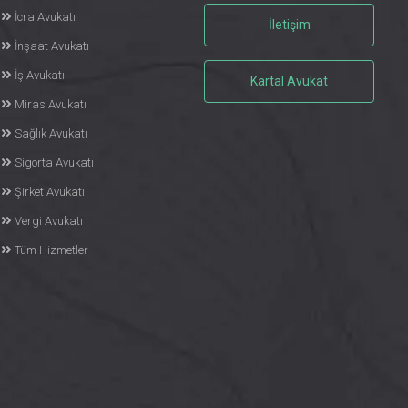
İcra Avukatı
İletişim
İnşaat Avukatı
İş Avukatı
Kartal Avukat
Miras Avukatı
Sağlık Avukatı
Sigorta Avukatı
Şirket Avukatı
Vergi Avukatı
Tüm Hizmetler