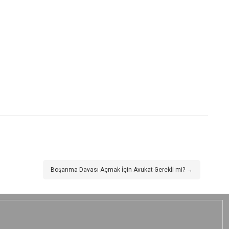
Boşanma Davası Açmak İçin Avukat Gerekli mi? →