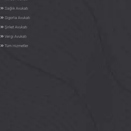
Sağlık Avukatı
Sigorta Avukatı
Şirket Avukatı
Vergi Avukatı
Tüm Hizmetler