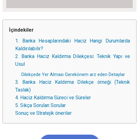
İçindekiler
1. Banka Hesaplarındaki Haciz Hangi Durumlarda
Kaldırılabilir?
2. Banka Haciz Kaldırma Dilekçesi: Teknik Yapı ve
Usul
Dilekçede Yer Alması Gerekönem arz eden Detaylar
3. Banka Haciz Kaldırma Dilekçe örneği (Teknik
Taslak)
4. Haciz Kaldırma Süreci ve Süreler
5. Sıkça Sorulan Sorular
Sonuç ve Stratejik öneriler