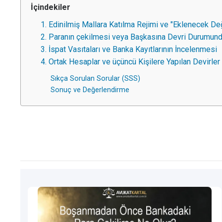
İçindekiler
1. Edinilmiş Mallara Katılma Rejimi ve "Eklenecek De
2. Paranın çekilmesi veya Başkasına Devri Durumund
3. İspat Vasıtaları ve Banka Kayıtlarının İncelenmesi
4. Ortak Hesaplar ve üçüncü Kişilere Yapılan Devirler
Sıkça Sorulan Sorular (SSS)
Sonuç ve Değerlendirme