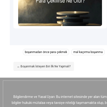
boşanmadan önce para çekmek
mal kaçırma boşanma
← Boşanmak İsteyen Biri İlk Ne Yapmalı?
Bilgilendirme ve Yasal Uyarı: Bu internet sitesinde yer alan tüm
bilgiler hukuki mütalaa veya tavsiye niteliği taşımamakta olup, 