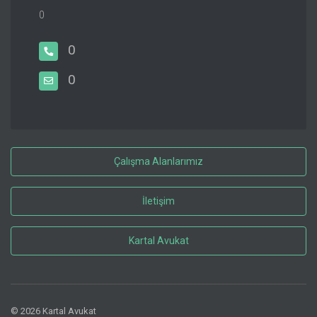
0
0
0
Çalışma Alanlarımız
İletişim
Kartal Avukat
© 2026 Kartal Avukat