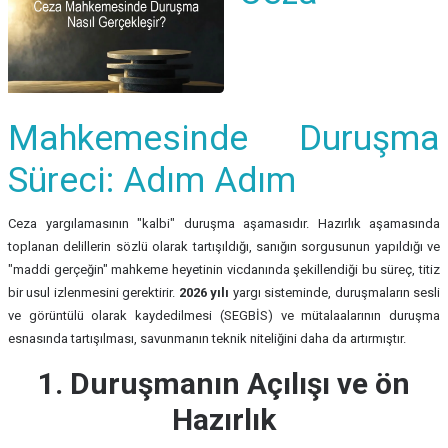
Mahkemesinde Duruşma
Süreci: Adım Adım
Ceza yargılamasının "kalbi" duruşma aşamasıdır. Hazırlık aşamasında
toplanan delillerin sözlü olarak tartışıldığı, sanığın sorgusunun yapıldığı ve
"maddi gerçeğin" mahkeme heyetinin vicdanında şekillendiği bu süreç, titiz
bir usul izlenmesini gerektirir.
2026 yılı
yargı sisteminde, duruşmaların sesli
ve görüntülü olarak kaydedilmesi (SEGBİS) ve mütalaalarının duruşma
esnasında tartışılması, savunmanın teknik niteliğini daha da artırmıştır.
1. Duruşmanın Açılışı ve ön
Hazırlık