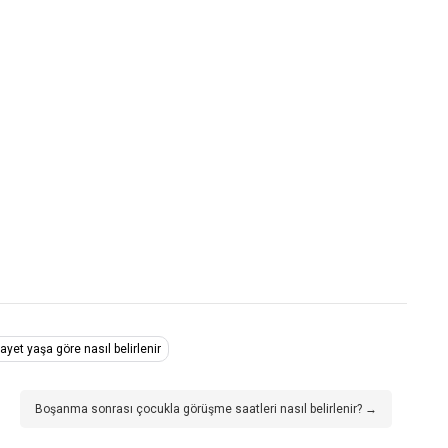
ayet yaşa göre nasıl belirlenir
Boşanma sonrası çocukla görüşme saatleri nasıl belirlenir? →