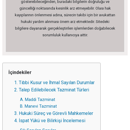
gösterebileceğinden, buradaki bilgilerin doğruluğu ve
güncelliği noktasında kesinlik arz etmeyebilir. Olası hak
kayıplarının önlenmesi adına, sürecin takibi için bir avukattan
hukuki yardım alınması önem arz etmektedir. Sitedeki
bilgilere dayanarak gerçekleştirilen işlemlerden doğabilecek
sorumluluk kullanıcıya aittir.
İçindekiler
1. Tıbbi Kusur ve İhmal Sayılan Durumlar
2. Talep Edilebilecek Tazminat Türleri
A. Maddi Tazminat
B. Manevi Tazminat
3. Hukuki Süreç ve Görevli Mahkemeler
4. İspat Yükü ve Bilirkişi İncelemesi