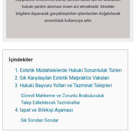
hukuki yardım alınması önem arz etmektedir. Sitedeki
bilgilere dayanarak gerçekleştirilen işlemlerden doğabilecek
sorumluluk kullanıcıya aittir.
İçindekiler
1. Estetik Müdahalelerde Hukuki Sorumluluk Türleri
2. Sık Karşılaşılan Estetik Malpraktis Vakaları
3. Hukuki Başvuru Yolları ve Tazminat Talepleri
Görevli Mahkeme ve Zorunlu Arabuluculuk
Talep Edilebilecek Tazminatlar
4. İspat ve Bilirkişi Aşaması
Sık Sorulan Sorular