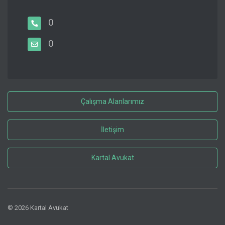
0
0
Çalışma Alanlarımız
İletişim
Kartal Avukat
© 2026 Kartal Avukat