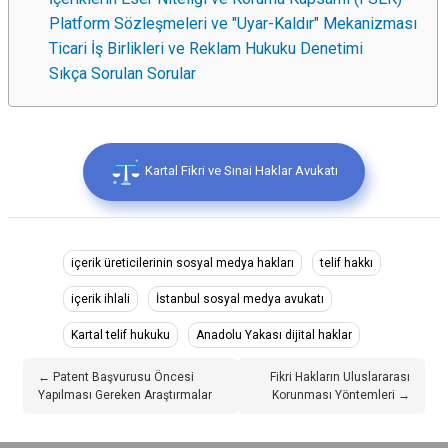
Platform Sözleşmeleri ve "Uyar-Kaldır" Mekanizması
Ticari İş Birlikleri ve Reklam Hukuku Denetimi
Sıkça Sorulan Sorular
Kartal Fikri ve Sınai Haklar Avukatı
içerik üreticilerinin sosyal medya hakları
telif hakkı
içerik ihlali
İstanbul sosyal medya avukatı
Kartal telif hukuku
Anadolu Yakası dijital haklar
← Patent Başvurusu Öncesi
Fikri Hakların Uluslararası
Yapılması Gereken Araştırmalar
Korunması Yöntemleri →