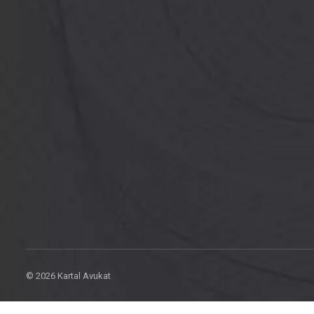
© 2026 Kartal Avukat