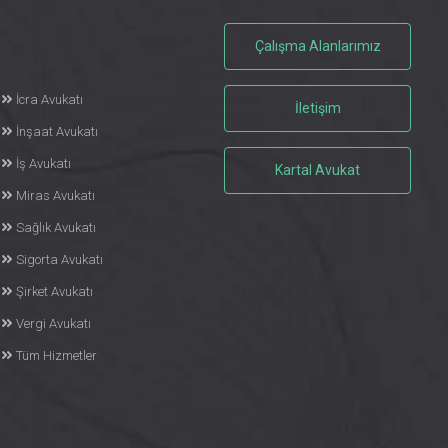
Çalışma Alanlarımız
İcra Avukatı
İletişim
İnşaat Avukatı
İş Avukatı
Kartal Avukat
Miras Avukatı
Sağlık Avukatı
Sigorta Avukatı
Şirket Avukatı
Vergi Avukatı
Tüm Hizmetler