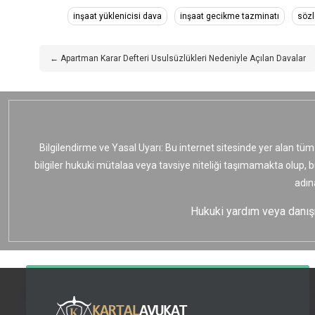
inşaat yüklenicisi dava
inşaat gecikme tazminatı
sözl
← Apartman Karar Defteri Usulsüzlükleri Nedeniyle Açılan Davalar
Bilgilendirme ve Yasal Uyarı: Bu internet sitesinde yer alan tüm
bilgiler hukuki mütalaa veya tavsiye niteliği taşımamakta olup, 
adın
Hukuki yardım veya danışma