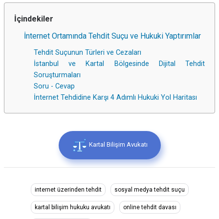
İçindekiler
İnternet Ortamında Tehdit Suçu ve Hukuki Yaptırımlar
Tehdit Suçunun Türleri ve Cezaları
İstanbul ve Kartal Bölgesinde Dijital Tehdit
Soruşturmaları
Soru - Cevap
İnternet Tehdidine Karşı 4 Adımlı Hukuki Yol Haritası
Kartal Bilişim Avukatı
internet üzerinden tehdit
sosyal medya tehdit suçu
kartal bilişim hukuku avukatı
online tehdit davası