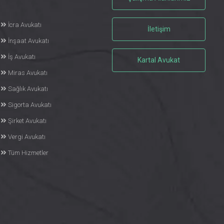
İcra Avukatı
İletişim
İnşaat Avukatı
İş Avukatı
Kartal Avukat
Miras Avukatı
Sağlık Avukatı
Sigorta Avukatı
Şirket Avukatı
Vergi Avukatı
Tüm Hizmetler