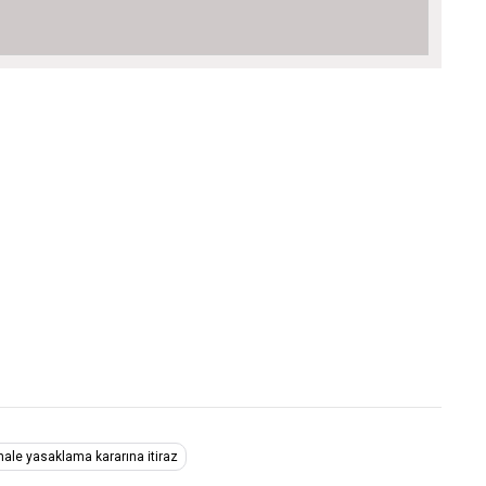
hale yasaklama kararına itiraz