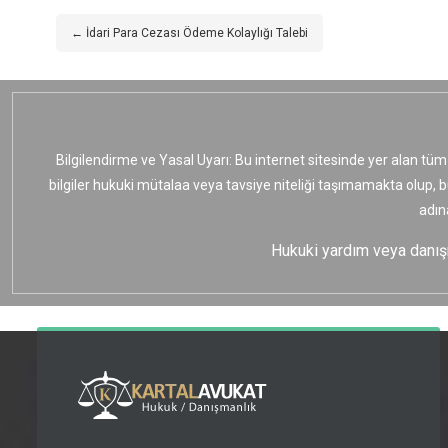
← İdari Para Cezası Ödeme Kolaylığı Talebi
Bilgilendirme ve Yasal Uyarı: Bu internet sitesinde yer alan tüm
bilgiler hukuki mütalaa veya tavsiye niteliği taşımamakta olup, 
adın
Hukuki yardım veya danışma