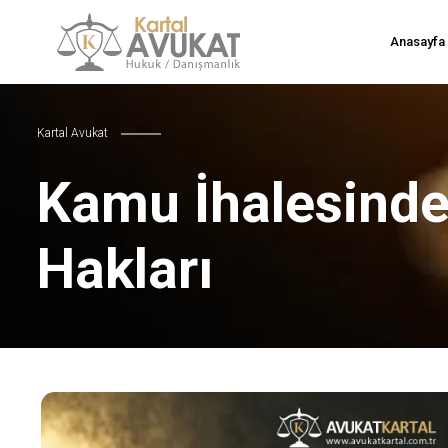
Anasayfa
Kartal Avukat
Kamu İhalesinden
Hakları