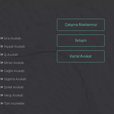
Çalışma Alanlarımız
İcra Avukatı
İletişim
İnşaat Avukatı
İş Avukatı
Kartal Avukat
Miras Avukatı
Sağlık Avukatı
Sigorta Avukatı
Şirket Avukatı
Vergi Avukatı
Tüm Hizmetler