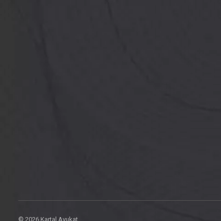
© 2026 Kartal Avukat