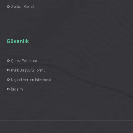
Avukat Kartal
Güvenlik
Çerez Politikası
Kvkk Başvuru Formu
Kişisel Verilen İşlenmesi
İletişim