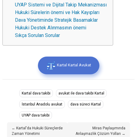
UYAP Sistemi ve Dijital Takip Mekanizması
Hukuki Sürelerin önemi ve Hak Kayıpları
Dava Yönetiminde Stratejik Basamaklar
Hukuki Destek Alınmasının önemi
Sıkça Sorulan Sorular
Kartal Kartal Avukat
Kartal dava takibi
avukat ile dava takibi Kartal
İstanbul Anadolu avukat
dava süreci Kartal
UYAP dava takibi
← Kartal'da Hukuki Süreçlerde
Miras Paylaşımında
Zaman Yönetimi
Anlaşmazlık Çözüm Yolları →