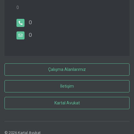
0
0
0
Çalışma Alanlarımız
İletişim
Kartal Avukat
© 2026 Kartal Avukat