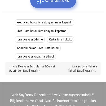
Kartal İcra Avukatı
kredi kartı borcu icra dosyası nasıl kapatılır
kredi kartı borcu icra dosyası kapatma
icra dosyası ödeme
Kartal icra hukuku
Anadolu Yakası kredi kartı borcu
icra dosyası kapatma süreci
← İcra Dosyası Sorgulama E-Devlet
İcra Yoluyla Nafaka
Üzerinden Nasıl Yapılır?
Tahsili Nasıl Yapılır? →
Web Sayfamız Düzenlenme ve Yapım Aşamasındadır!!!!
Bilgilendirme ve Yasal Uyarı: Bu internet sitesinde yer alan