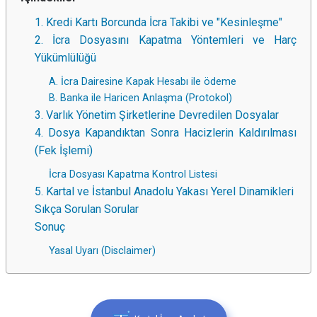
1. Kredi Kartı Borcunda İcra Takibi ve "Kesinleşme"
2. İcra Dosyasını Kapatma Yöntemleri ve Harç
Yükümlülüğü
A. İcra Dairesine Kapak Hesabı ile ödeme
B. Banka ile Haricen Anlaşma (Protokol)
3. Varlık Yönetim Şirketlerine Devredilen Dosyalar
4. Dosya Kapandıktan Sonra Hacizlerin Kaldırılması
(Fek İşlemi)
İcra Dosyası Kapatma Kontrol Listesi
5. Kartal ve İstanbul Anadolu Yakası Yerel Dinamikleri
Sıkça Sorulan Sorular
Sonuç
Yasal Uyarı (Disclaimer)