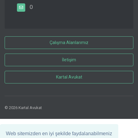
0
Çalışma Alanlarımız
İletişim
Kartal Avukat
© 2026 Kartal Avukat
Web sitemizden en iyi şekilde faydalanabilmeniz