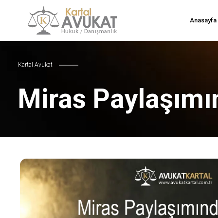
Anasayfa
Kartal Avukat
Miras Paylaşımı