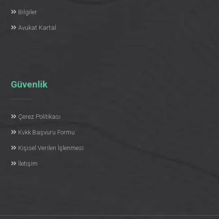
Bilgiler
Avukat Kartal
Güvenlik
Çerez Politikası
Kvkk Başvuru Formu
Kişisel Verilen İşlenmesi
İletişim