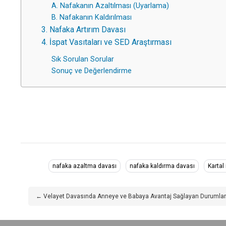
A. Nafakanın Azaltılması (Uyarlama)
B. Nafakanın Kaldırılması
3. Nafaka Artırım Davası
4. İspat Vasıtaları ve SED Araştırması
Sık Sorulan Sorular
Sonuç ve Değerlendirme
nafaka azaltma davası
nafaka kaldırma davası
Kartal
← Velayet Davasında Anneye ve Babaya Avantaj Sağlayan Durumlar