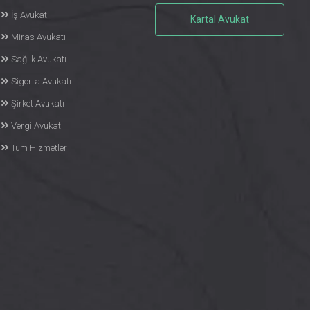
İş Avukatı
Kartal Avukat
Miras Avukatı
Sağlık Avukatı
Sigorta Avukatı
Şirket Avukatı
Vergi Avukatı
Tüm Hizmetler