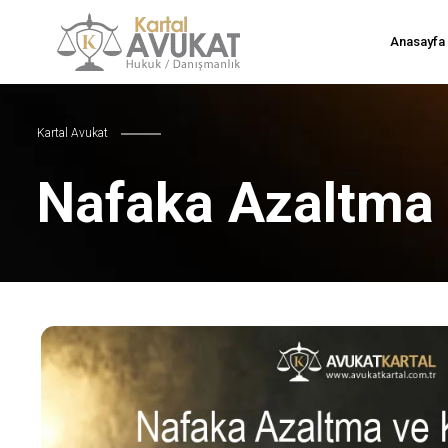
Anasayfa
Kartal Avukat
Nafaka Azaltma 