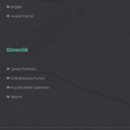
Bilgiler
Avukat Kartal
Güvenlik
Çerez Politikası
Kvkk Başvuru Formu
Kişisel Verilen İşlenmesi
İletişim