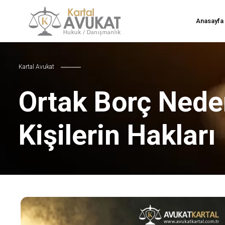
Anasayfa
Kartal Avukat
Ortak Borç Nede
Kişilerin Hakları