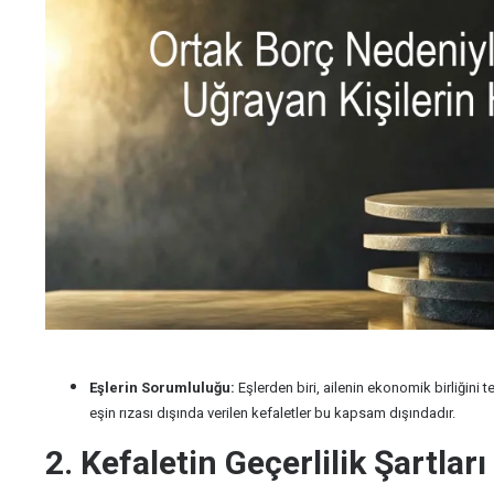
Eşlerin Sorumluluğu:
Eşlerden biri, ailenin ekonomik birliğini
eşin rızası dışında verilen kefaletler bu kapsam dışındadır.
2. Kefaletin Geçerlilik Şartları 