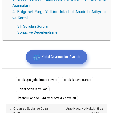
Aşamaları
4. Bölgesel Yargı Yetkisi: İstanbul Anadolu Adliyesi
ve Kartal
Sık Sorulan Sorular
Sonuç ve Değerlendirme
Kartal Gayrimenkul Avukatı
ortaklığın giderilmesi davası
ortaklık dava süresi
Kartal ortaklık avukatı
İstanbul Anadolu Adliyesi ortaklık davaları
← Organize Suçlar ve Ceza
Araç Haczi ve Hukuki İtiraz