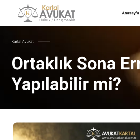
Anasayfa
Kartal Avukat
Ortaklık Sona E
Yapılabilir mi?