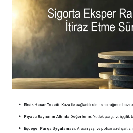
Eksik Hasar Tespiti:
Kaza ile bağlantılı olmasına rağmen bazı pa
Piyasa Rayicinin Altında Değerleme:
Yedek parça ve işçilik b
Eşdeğer Parça Uygulaması:
Aracın yaşı ve poliçe özel şartla