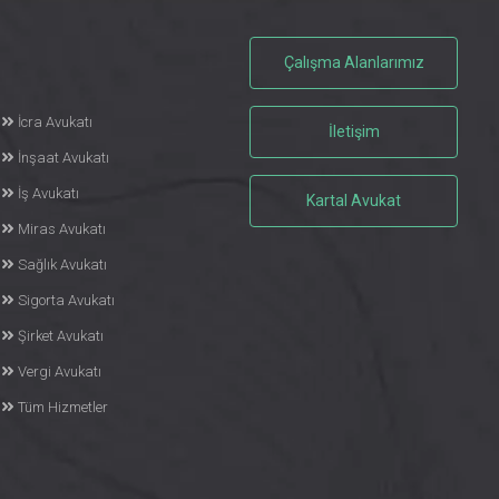
Çalışma Alanlarımız
İcra Avukatı
İletişim
İnşaat Avukatı
İş Avukatı
Kartal Avukat
Miras Avukatı
Sağlık Avukatı
Sigorta Avukatı
Şirket Avukatı
Vergi Avukatı
Tüm Hizmetler