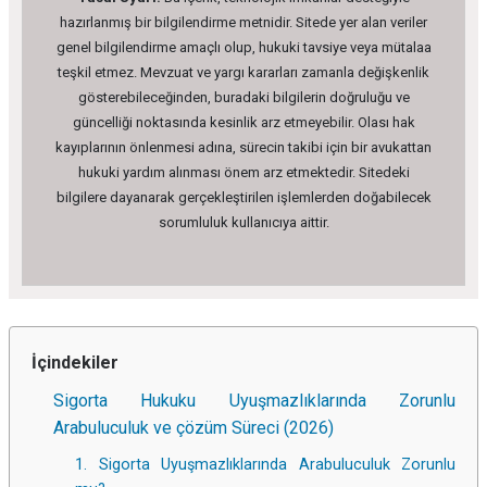
hazırlanmış bir bilgilendirme metnidir. Sitede yer alan veriler
genel bilgilendirme amaçlı olup, hukuki tavsiye veya mütalaa
teşkil etmez. Mevzuat ve yargı kararları zamanla değişkenlik
gösterebileceğinden, buradaki bilgilerin doğruluğu ve
güncelliği noktasında kesinlik arz etmeyebilir. Olası hak
kayıplarının önlenmesi adına, sürecin takibi için bir avukattan
hukuki yardım alınması önem arz etmektedir. Sitedeki
bilgilere dayanarak gerçekleştirilen işlemlerden doğabilecek
sorumluluk kullanıcıya aittir.
İçindekiler
Sigorta Hukuku Uyuşmazlıklarında Zorunlu
Arabuluculuk ve çözüm Süreci (2026)
1. Sigorta Uyuşmazlıklarında Arabuluculuk Zorunlu