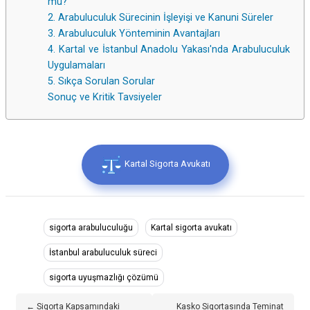
mu?
2. Arabuluculuk Sürecinin İşleyişi ve Kanuni Süreler
3. Arabuluculuk Yönteminin Avantajları
4. Kartal ve İstanbul Anadolu Yakası'nda Arabuluculuk
Uygulamaları
5. Sıkça Sorulan Sorular
Sonuç ve Kritik Tavsiyeler
Kartal Sigorta Avukatı
sigorta arabuluculuğu
Kartal sigorta avukatı
İstanbul arabuluculuk süreci
sigorta uyuşmazlığı çözümü
← Sigorta Kapsamındaki
Kasko Sigortasında Teminat