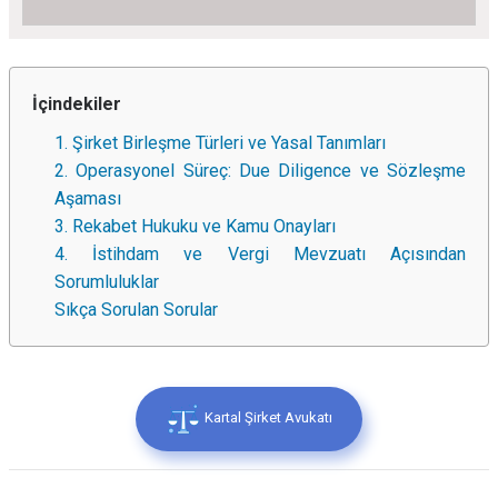
İçindekiler
1. Şirket Birleşme Türleri ve Yasal Tanımları
2. Operasyonel Süreç: Due Diligence ve Sözleşme
Aşaması
3. Rekabet Hukuku ve Kamu Onayları
4. İstihdam ve Vergi Mevzuatı Açısından
Sorumluluklar
Sıkça Sorulan Sorular
Kartal Şirket Avukatı