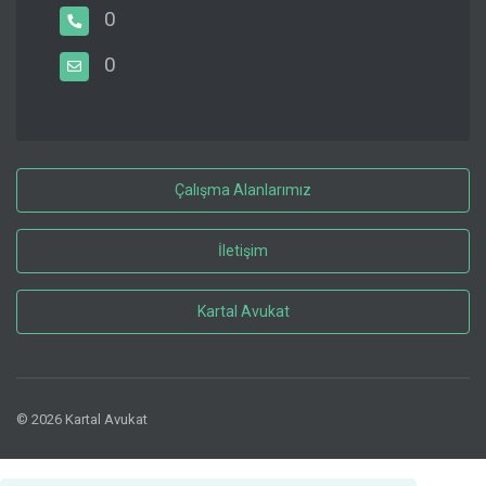
0
0
Çalışma Alanlarımız
İletişim
Kartal Avukat
© 2026 Kartal Avukat