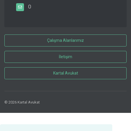
0
Çalışma Alanlarımız
İletişim
Kartal Avukat
© 2026 Kartal Avukat