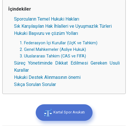
İçindekiler
Sporcuların Temel Hukuki Hakları
Sık Karşılaşılan Hak İhlalleri ve Uyuşmazlık Türleri
Hukuki Başvuru ve çözüm Yolları
1. Federasyon İçi Kurullar (UçK ve Tahkim)
2. Genel Mahkemeler (Asliye Hukuk)
3. Uluslararası Tahkim (CAS ve FIFA)
Süreç Yönetiminde Dikkat Edilmesi Gereken Usuli
Kurallar
Hukuki Destek Alınmasının önemi
Sıkça Sorulan Sorular
Kartal Spor Avukatı