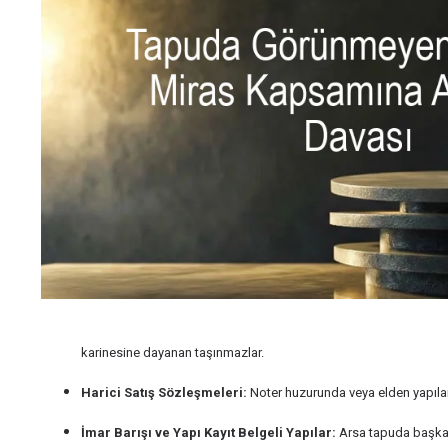
karinesine dayanan taşınmazlar.
Harici Satış Sözleşmeleri:
Noter huzurunda veya elden yapılan
İmar Barışı ve Yapı Kayıt Belgeli Yapılar:
Arsa tapuda başkası