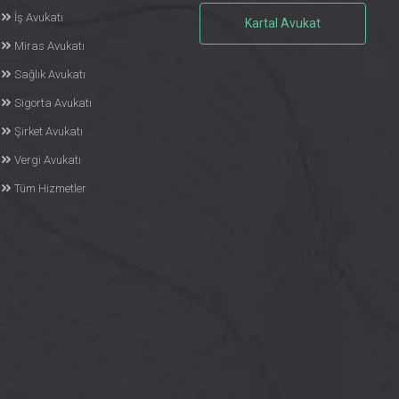
İş Avukatı
Kartal Avukat
Miras Avukatı
Sağlık Avukatı
Sigorta Avukatı
Şirket Avukatı
Vergi Avukatı
Tüm Hizmetler