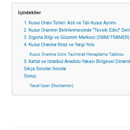
İçindekiler
1. Kusur Oranı Türleri: Asli ve Tali Kusur Ayrımı
2. Kusur Oranının Belirlenmesinde "Tevsik Edici" Delil
3. Sigorta Bilgi ve Gözetim Merkezi (SBM/TRAMER)
4. Kusur Oranına İtiraz ve Yargı Yolu
Kusur Oranına Göre Tazminat Hesaplama Tablosu
5. Kartal ve İstanbul Anadolu Yakası Bölgesel Dinami
Sıkça Sorulan Sorular
Sonuç
Yasal Uyarı (Disclaimer)