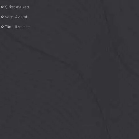
Şirket Avukatı
Vergi Avukatı
Tüm Hizmetler