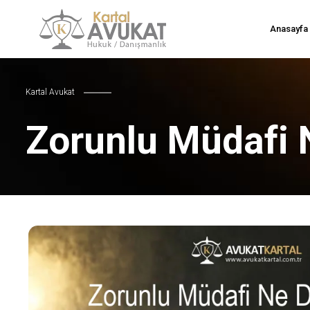
Anasayfa
Kartal Avukat
Zorunlu Müdafi 