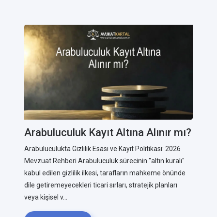
Arabuluculuk Kayıt Altına Alınır mı?
Arabuluculukta Gizlilik Esası ve Kayıt Politikası: 2026
Mevzuat Rehberi Arabuluculuk sürecinin "altın kuralı"
kabul edilen gizlilik ilkesi, tarafların mahkeme önünde
dile getiremeyecekleri ticari sırları, stratejik planları
veya kişisel v...