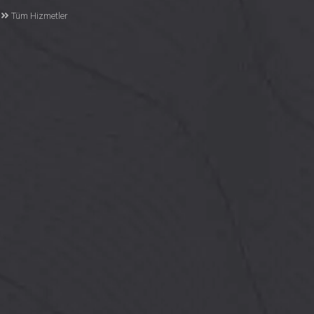
Tüm Hizmetler