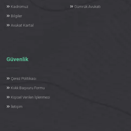
Kadromuz
Gümrük Avukatı
Bilgiler
Avukat Kartal
Güvenlik
Çerez Politikası
Kvkk Başvuru Formu
Kişisel Verilen İşlenmesi
İletişim