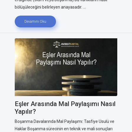
bölüşüleceğini belirleyen anayasadır. ...
Devamını Oku
Eşler Arasında Mal Paylaşımı Nasıl
Yapılır?
Boşanma Davalarında Mal Paylaşımı: Tasfiye Usulü ve
Haklar Boşanma sürecinin en teknik ve mali sonuçları