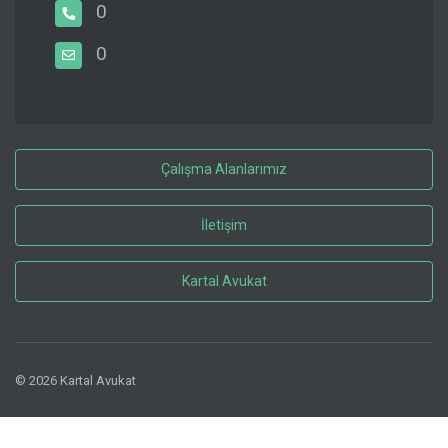
0
0
Çalışma Alanlarımız
İletişim
Kartal Avukat
© 2026 Kartal Avukat