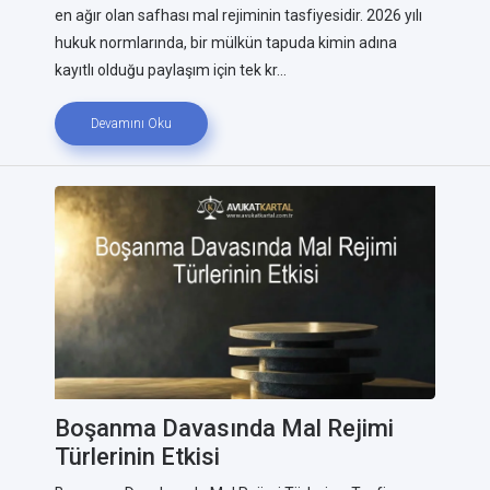
en ağır olan safhası mal rejiminin tasfiyesidir. 2026 yılı
hukuk normlarında, bir mülkün tapuda kimin adına
kayıtlı olduğu paylaşım için tek kr...
Devamını Oku
Boşanma Davasında Mal Rejimi
Türlerinin Etkisi