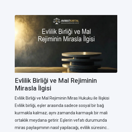
Evlilik Birliği ve Mal Rejiminin
Mirasla İlgisi
Evlilik Birliği ve Mal Rejiminin Miras Hukuku ile İlişkisi
Evlilik birliği, eşler arasında sadece sosyal bir bağ
kurmakla kalmaz; aynı zamanda karmaşık bir mali
ortaklık meydana getirir. Eşlerin vefatı durumunda
miras paylaşımının nasıl yapılacağı, evlilik süresinc...