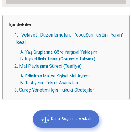
İçindekiler
1. Velayet Düzenlemeleri: "çocuğun üstün Yararı"
İlkesi
A. Yaş Gruplarına Göre Yargısal Yaklaşım
B. Kişisel İlişki Tesisi (Görüşme Takvimi)
2. Mal Paylaşımı Süreci (Tasfiye)
A. Edinilmiş Mal ve Kişisel Mal Ayrımı
B. Tasfiyenin Teknik Aşamaları
3. Süreç Yönetimi İçin Hukuki Stratejiler
Kartal Boşanma Avukatı