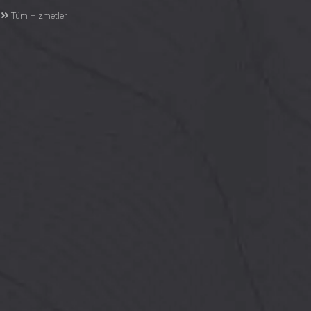
Tüm Hizmetler