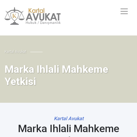
Kartal Avukat
Marka Ihlali Mahkeme
Yetkisi
Kartal Avukat
Marka Ihlali Mahkeme