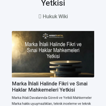
Yetkisi
Hukuk Wiki
Marka İhlali Halinde Fikri ve Sınai
Haklar Mahkemeleri Yetkisi
Marka İhlali Davalarında Görevli ve Yetkili Mahkemeler
Marka hakkı uyuşmazlıkları, teknik inceleme ve teknik