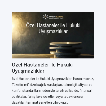
Özel Hastaneler ile Hukuki
Uyuşmazlıklar
özel Hastaneler ile Hukuki Uyuşmazlıklar: Hasta mısınız,
Tüketici mi? özel sağlık kuruluşları, teknolojik altyapı ve
konfor standartları nedeniyle tercih edilse de; finansal
politikalar, fahiş ilave ücretler veya tedavi öncesi
dayatılan teminat senetleri gibi uygul...